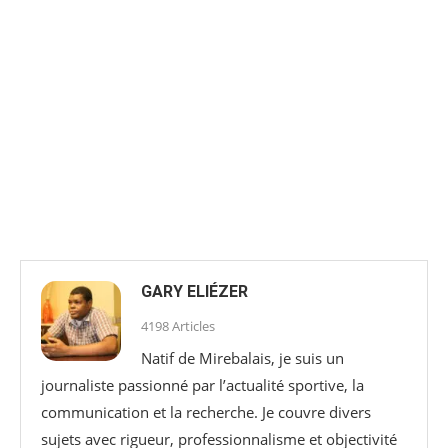
GARY ELIÉZER
4198 Articles
Natif de Mirebalais, je suis un
journaliste passionné par l’actualité sportive, la
communication et la recherche. Je couvre divers
sujets avec rigueur, professionnalisme et objectivité