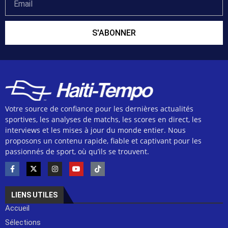
S'ABONNER
Votre source de confiance pour les dernières actualités
sportives, les analyses de matchs, les scores en direct, les
interviews et les mises à jour du monde entier. Nous
proposons un contenu rapide, fiable et captivant pour les
passionnés de sport, où qu’ils se trouvent.
LIENS UTILES
Accueil
Sélections