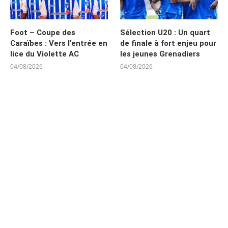
Foot – Coupe des
Sélection U20 : Un quart
Caraïbes : Vers l’entrée en
de finale à fort enjeu pour
lice du Violette AC
les jeunes Grenadiers
04/08/2026
04/08/2026