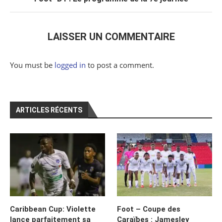
LAISSER UN COMMENTAIRE
You must be
logged in
to post a comment.
ARTICLES RÉCENTS
Caribbean Cup: Violette
Foot – Coupe des
lance parfaitement sa
Caraïbes : Jamesley