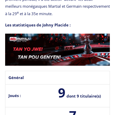
meilleurs monégasques Martial et Germain respectivement
e
à la 29
et à la 35e minute.
Les statistiques de Johny Placide :
Général
9
Joués :
dont 9 titulaire(s)