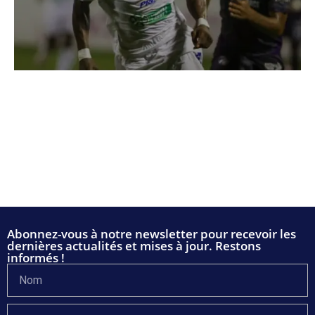
Abonnez-vous à notre newsletter pour recevoir les
dernières actualités et mises à jour. Restons
informés !