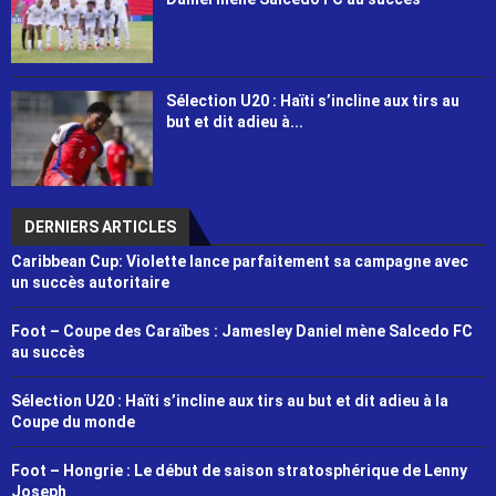
Sélection U20 : Haïti s’incline aux tirs au
but et dit adieu à...
DERNIERS ARTICLES
Caribbean Cup: Violette lance parfaitement sa campagne avec
un succès autoritaire
Foot – Coupe des Caraïbes : Jamesley Daniel mène Salcedo FC
au succès
Sélection U20 : Haïti s’incline aux tirs au but et dit adieu à la
Coupe du monde
Foot – Hongrie : Le début de saison stratosphérique de Lenny
Joseph