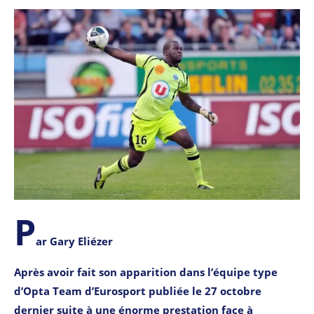
P
ar Gary Eliézer
Après avoir fait son apparition dans l’équipe type
d’Opta Team d’Eurosport publiée le 27 octobre
dernier suite à une énorme prestation face à