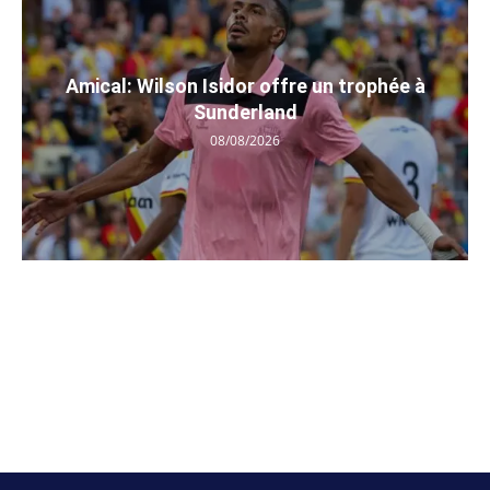
Amical: Wilson Isidor offre un trophée à
Sunderland
08/08/2026