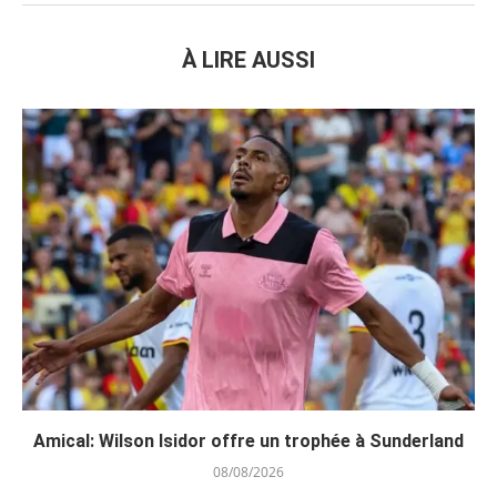
À LIRE AUSSI
Amical: Wilson Isidor offre un trophée à Sunderland
08/08/2026