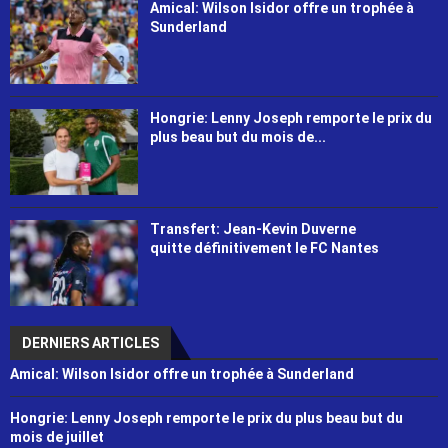
Amical: Wilson Isidor offre un trophée à
Sunderland
Hongrie: Lenny Joseph remporte le prix du
plus beau but du mois de...
Transfert: Jean-Kevin Duverne
quitte définitivement le FC Nantes
DERNIERS ARTICLES
Amical: Wilson Isidor offre un trophée à Sunderland
Hongrie: Lenny Joseph remporte le prix du plus beau but du
mois de juillet