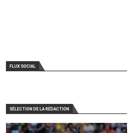
FLUX SOCIAL
SÉLECTION DE LA RÉDACTION