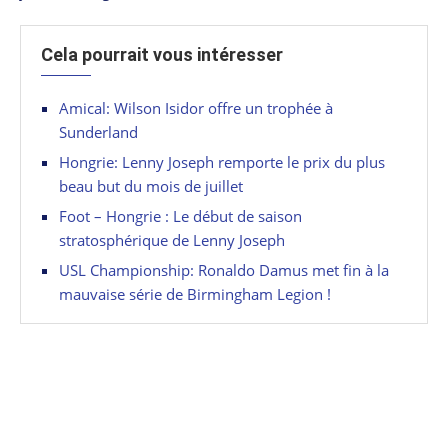
Cela pourrait vous intéresser
Amical: Wilson Isidor offre un trophée à
Sunderland
Hongrie: Lenny Joseph remporte le prix du plus
beau but du mois de juillet
Foot – Hongrie : Le début de saison
stratosphérique de Lenny Joseph
USL Championship: Ronaldo Damus met fin à la
mauvaise série de Birmingham Legion !