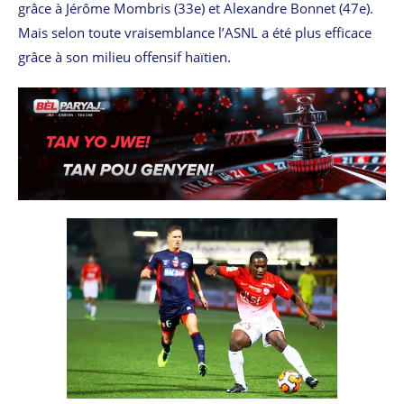
grâce à Jérôme Mombris (33e) et Alexandre Bonnet (47e).
Mais selon toute vraisemblance l’ASNL a été plus efficace
grâce à son milieu offensif haïtien.