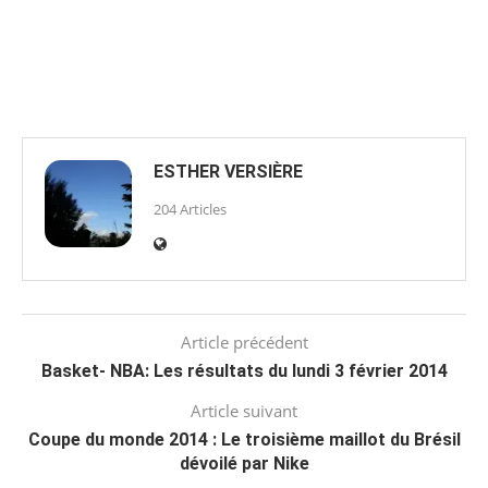
ESTHER VERSIÈRE
204 Articles
Article précédent
Basket- NBA: Les résultats du lundi 3 février 2014
Article suivant
Coupe du monde 2014 : Le troisième maillot du Brésil
dévoilé par Nike