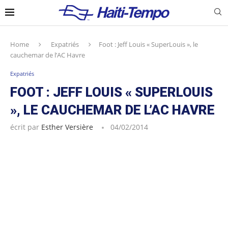
Home
Expatriés
Foot : Jeff Louis « SuperLouis », le
cauchemar de l’AC Havre
Expatriés
FOOT : JEFF LOUIS « SUPERLOUIS
», LE CAUCHEMAR DE L’AC HAVRE
écrit par
Esther Versière
04/02/2014