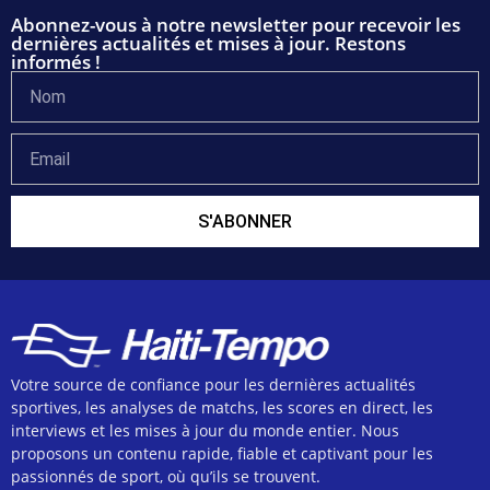
Abonnez-vous à notre newsletter pour recevoir les
dernières actualités et mises à jour. Restons
informés !
S'ABONNER
Votre source de confiance pour les dernières actualités
sportives, les analyses de matchs, les scores en direct, les
interviews et les mises à jour du monde entier. Nous
proposons un contenu rapide, fiable et captivant pour les
passionnés de sport, où qu’ils se trouvent.