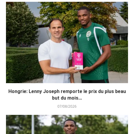
Hongrie: Lenny Joseph remporte le prix du plus beau
but du mois...
07/08/2026