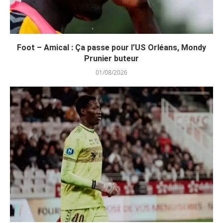
Foot – Amical : Ça passe pour l’US Orléans, Mondy
Prunier buteur
01/08/2026