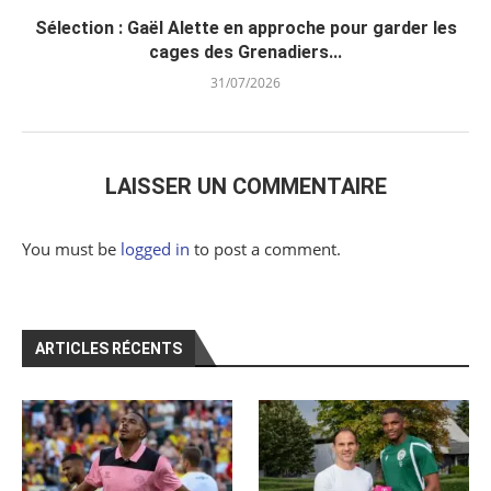
Sélection : Gaël Alette en approche pour garder les
cages des Grenadiers...
31/07/2026
LAISSER UN COMMENTAIRE
You must be
logged in
to post a comment.
ARTICLES RÉCENTS