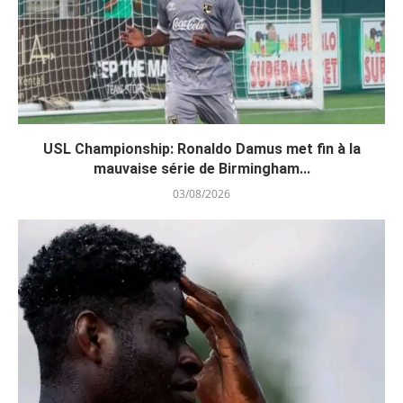
USL Championship: Ronaldo Damus met fin à la
mauvaise série de Birmingham...
03/08/2026