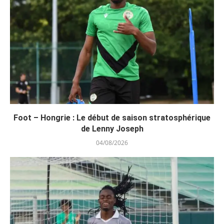
Foot – Hongrie : Le début de saison stratosphérique
de Lenny Joseph
04/08/2026