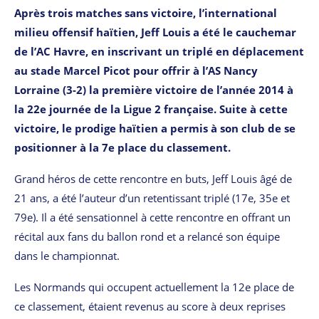
Après trois matches sans victoire, l’international
milieu offensif haïtien, Jeff Louis a été le cauchemar
de l’AC Havre, en inscrivant un triplé en déplacement
au stade Marcel Picot pour offrir à l’AS Nancy
Lorraine (3-2) la première victoire de l’année 2014 à
la 22e journée de la Ligue 2 française. Suite à cette
victoire, le prodige haïtien a permis à son club de se
positionner à la 7e place du classement.
Grand héros de cette rencontre en buts, Jeff Louis âgé de
21 ans, a été l’auteur d’un retentissant triplé (17e, 35e et
79e). Il a été sensationnel à cette rencontre en offrant un
récital aux fans du ballon rond et a relancé son équipe
dans le championnat.
Les Normands qui occupent actuellement la 12e place de
ce classement, étaient revenus au score à deux reprises