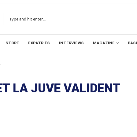
STORE
EXPATRIÉS
INTERVIEWS
MAGAZINE
BAS
.
ET LA JUVE VALIDENT