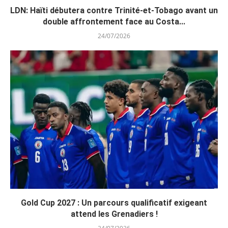
LDN: Haïti débutera contre Trinité-et-Tobago avant un
double affrontement face au Costa...
24/07/2026
Gold Cup 2027 : Un parcours qualificatif exigeant
attend les Grenadiers !