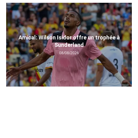
Amical: Wilson Isidor offre un trophée à
Sunderland
08/08/2026