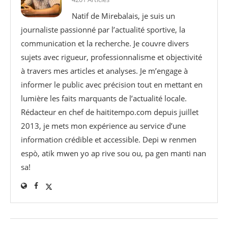
Natif de Mirebalais, je suis un
journaliste passionné par l’actualité sportive, la
communication et la recherche. Je couvre divers
sujets avec rigueur, professionnalisme et objectivité
à travers mes articles et analyses. Je m’engage à
informer le public avec précision tout en mettant en
lumière les faits marquants de l’actualité locale.
Rédacteur en chef de haititempo.com⁠ depuis juillet
2013, je mets mon expérience au service d’une
information crédible et accessible. Depi w renmen
espò, atik mwen yo ap rive sou ou, pa gen manti nan
sa!