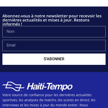
Abonnez-vous à notre newsletter pour recevoir les
dernières actualités et mises à jour. Restons
informés !
S'ABONNER
Votre source de confiance pour les dernières actualités
sportives, les analyses de matchs, les scores en direct, les
interviews et les mises à jour du monde entier. Nous