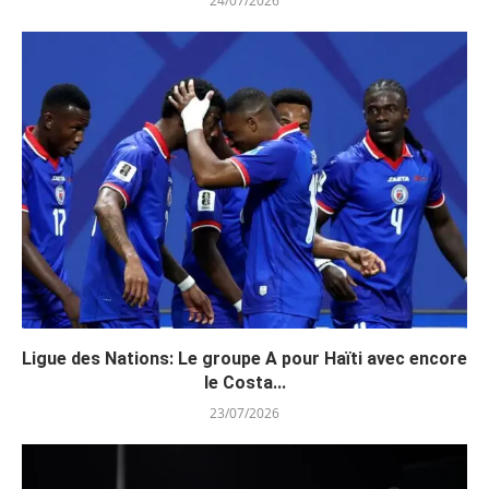
24/07/2026
Ligue des Nations: Le groupe A pour Haïti avec encore
le Costa...
23/07/2026