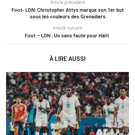
Article précédent
Foot- LDN: Christopher Attys marque son 1er but
sous les couleurs des Grenadiers
Article suivant
Foot – LDN : Un sans faute pour Haïti
À LIRE AUSSI