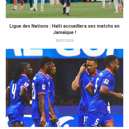
Ligue des Nations : Haïti accueillera ses matchs en
Jamaïque !
30/07/2026