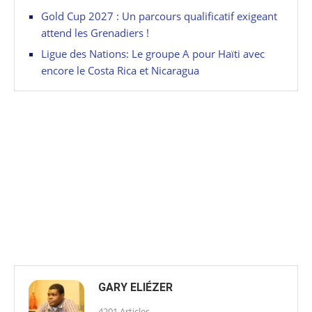
Gold Cup 2027 : Un parcours qualificatif exigeant
attend les Grenadiers !
Ligue des Nations: Le groupe A pour Haïti avec
encore le Costa Rica et Nicaragua
GARY ELIÉZER
4201 Articles