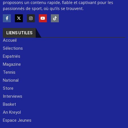
proposons un contenu rapide, fiable et captivant pour les
passionnés de sport, où qu’ils se trouvent.
LIENS UTILES
Accueil
Sélections
Expatriés
Magazine
Tennis
National
Store
Interviews
Basket
An Kreyol
Espace Jeunes