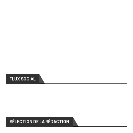
FLUX SOCIAL
SÉLECTION DE LA RÉDACTION