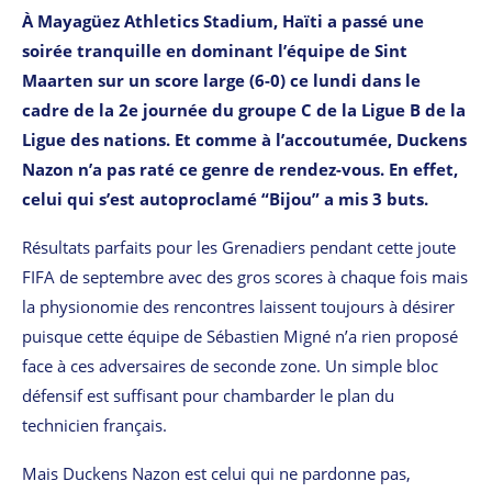
À Mayagüez Athletics Stadium, Haïti a passé une
soirée tranquille en dominant l’équipe de Sint
Maarten
sur un score large (6-0) ce lundi dans le
cadre de la 2e journée du groupe C de la Ligue B de la
Ligue des nations. Et comme à l’accoutumée, Duckens
Nazon n’a pas raté ce genre de rendez-vous. En effet,
celui qui s’est autoproclamé “Bijou” a mis 3 buts.
Résultats parfaits pour les Grenadiers pendant cette joute
FIFA de septembre avec des gros scores à chaque fois mais
la physionomie des rencontres laissent toujours à désirer
puisque cette équipe de Sébastien Migné n’a rien proposé
face à ces adversaires de seconde zone. Un simple bloc
défensif est suffisant pour chambarder le plan du
technicien français.
Mais Duckens Nazon est celui qui ne pardonne pas,