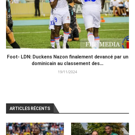
Foot- LDN: Duckens Nazon finalement devancé par un
dominicain au classement des...
19/11/2024
ARTICLES RÉCENTS