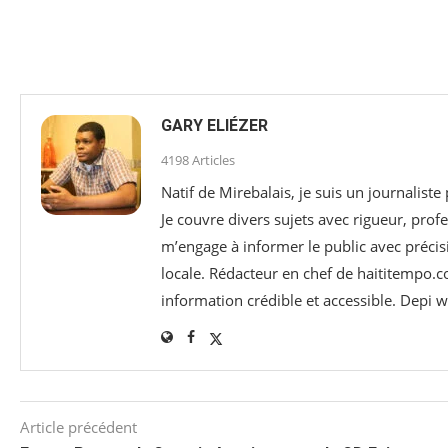
GARY ELIÉZER
4198 Articles
Natif de Mirebalais, je suis un journaliste
Je couvre divers sujets avec rigueur, profe
m’engage à informer le public avec précisi
locale. Rédacteur en chef de haititempo.c
information crédible et accessible. Depi
Article précédent