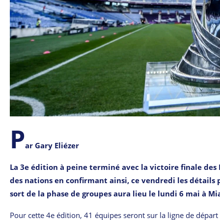
P
ar Gary Eliézer
La 3e édition à peine terminé avec la victoire finale des
des nations en confirmant ainsi, ce vendredi les détails
sort de la phase de groupes aura lieu le lundi 6 mai à Mi
Pour cette 4e édition, 41 équipes seront sur la ligne de dépa