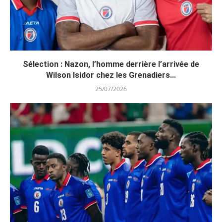
Sélection : Nazon, l’homme derrière l’arrivée de
Wilson Isidor chez les Grenadiers...
25/07/2026