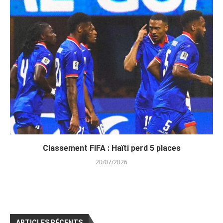
Classement FIFA : Haïti perd 5 places
20/07/2026
ARTICLES RÉCENTS