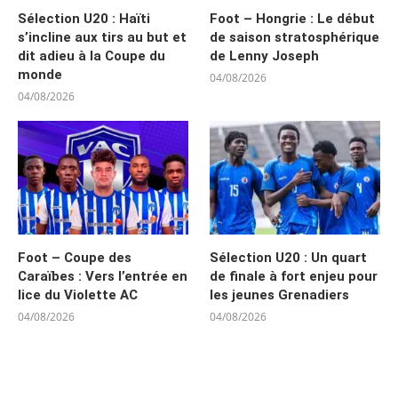
Sélection U20 : Haïti
Foot – Hongrie : Le début
s’incline aux tirs au but et
de saison stratosphérique
dit adieu à la Coupe du
de Lenny Joseph
monde
04/08/2026
04/08/2026
Foot – Coupe des
Sélection U20 : Un quart
Caraïbes : Vers l’entrée en
de finale à fort enjeu pour
lice du Violette AC
les jeunes Grenadiers
04/08/2026
04/08/2026