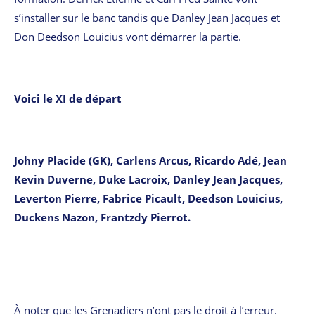
s’installer sur le banc tandis que Danley Jean Jacques et
Don Deedson Louicius vont démarrer la partie.
Voici le XI de départ
Johny Placide (GK), Carlens Arcus, Ricardo Adé, Jean
Kevin Duverne, Duke Lacroix, Danley Jean Jacques,
Leverton Pierre, Fabrice Picault, Deedson Louicius,
Duckens Nazon, Frantzdy Pierrot.
À noter que les Grenadiers n’ont pas le droit à l’erreur.