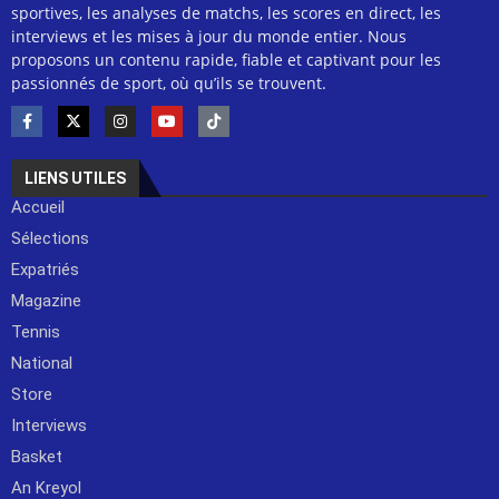
sportives, les analyses de matchs, les scores en direct, les
interviews et les mises à jour du monde entier. Nous
proposons un contenu rapide, fiable et captivant pour les
passionnés de sport, où qu’ils se trouvent.
LIENS UTILES
Accueil
Sélections
Expatriés
Magazine
Tennis
National
Store
Interviews
Basket
An Kreyol