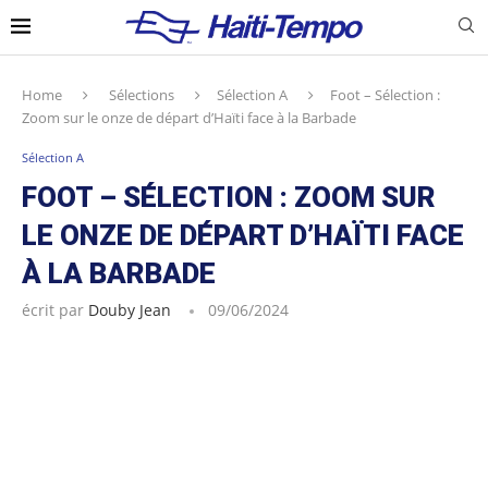
Home
Sélections
Sélection A
Foot – Sélection :
Zoom sur le onze de départ d’Haïti face à la Barbade
Sélection A
FOOT – SÉLECTION : ZOOM SUR
LE ONZE DE DÉPART D’HAÏTI FACE
À LA BARBADE
écrit par
Douby Jean
09/06/2024