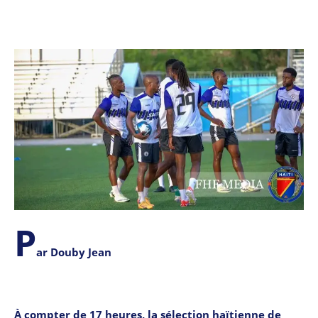
P
ar Douby Jean
À compter de 17 heures, la sélection haïtienne de