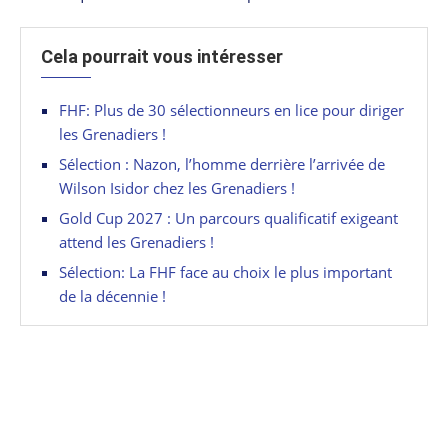
Cela pourrait vous intéresser
FHF: Plus de 30 sélectionneurs en lice pour diriger
les Grenadiers !
Sélection : Nazon, l’homme derrière l’arrivée de
Wilson Isidor chez les Grenadiers !
Gold Cup 2027 : Un parcours qualificatif exigeant
attend les Grenadiers !
Sélection: La FHF face au choix le plus important
de la décennie !