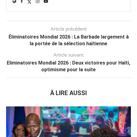
Article précédent
Éliminatoires Mondial 2026 : La Barbade largement à
la portée de la sélection haïtienne
Article suivant
Eliminatoires Mondial 2026 : Deux victoires pour Haïti,
optimisme pour la suite
À LIRE AUSSI