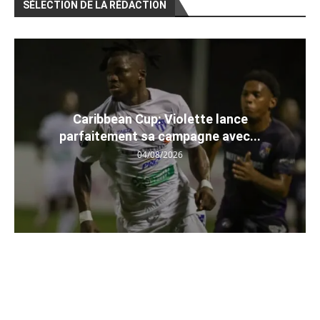
SÉLECTION DE LA RÉDACTION
Caribbean Cup: Violette lance
parfaitement sa campagne avec...
04/08/2026