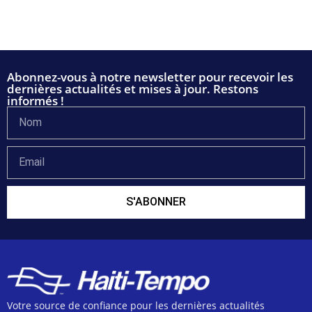
Abonnez-vous à notre newsletter pour recevoir les
dernières actualités et mises à jour. Restons
informés !
S'ABONNER
Votre source de confiance pour les dernières actualités