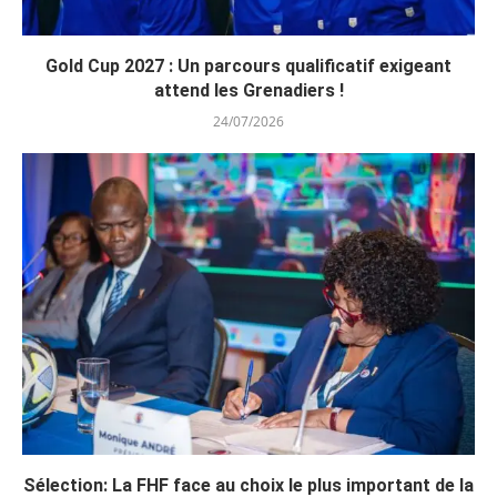
Gold Cup 2027 : Un parcours qualificatif exigeant
attend les Grenadiers !
24/07/2026
Sélection: La FHF face au choix le plus important de la