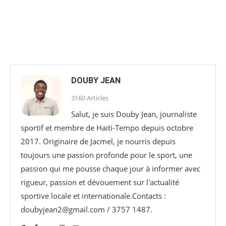
DOUBY JEAN
3160 Articles
Salut, je suis Douby Jean, journaliste
sportif et membre de Haiti-Tempo depuis octobre
2017. Originaire de Jacmel, je nourris depuis
toujours une passion profonde pour le sport, une
passion qui me pousse chaque jour à informer avec
rigueur, passion et dévouement sur l'actualité
sportive locale et internationale.Contacts :
doubyjean2@gmail.com / 3757 1487.