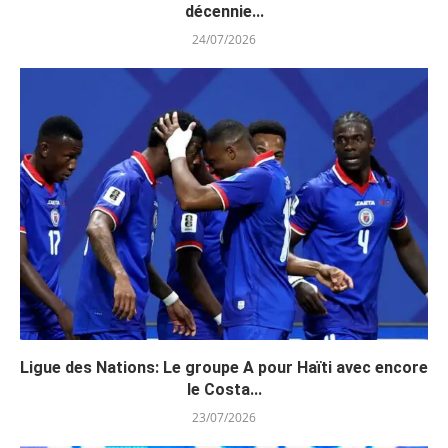
décennie...
24/07/2026
Ligue des Nations: Le groupe A pour Haïti avec encore
le Costa...
23/07/2026