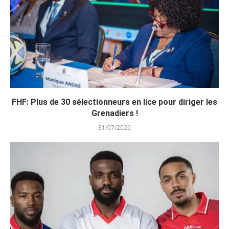
FHF: Plus de 30 sélectionneurs en lice pour diriger les
Grenadiers !
31/07/2026