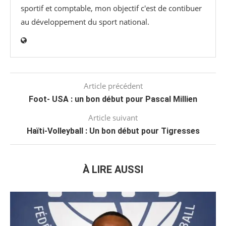
sportif et comptable, mon objectif c'est de contibuer
au développement du sport national.
Article précédent
Foot- USA : un bon début pour Pascal Millien
Article suivant
Haïti-Volleyball : Un bon début pour Tigresses
À LIRE AUSSI