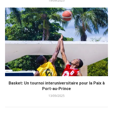
19/09/2025
Basket: Un tournoi interuniversitaire pour la Paix à
Port-au-Prince
13/09/2025