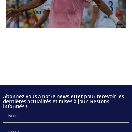
Abonnez-vous à notre newsletter pour recevoir les
dernières actualités et mises à jour. Restons
informés !