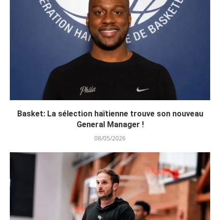
Basket: La sélection haïtienne trouve son nouveau
General Manager !
08/05/2026