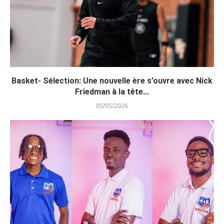
Basket- Sélection: Une nouvelle ère s’ouvre avec Nick
Friedman à la tête...
05/05/2026