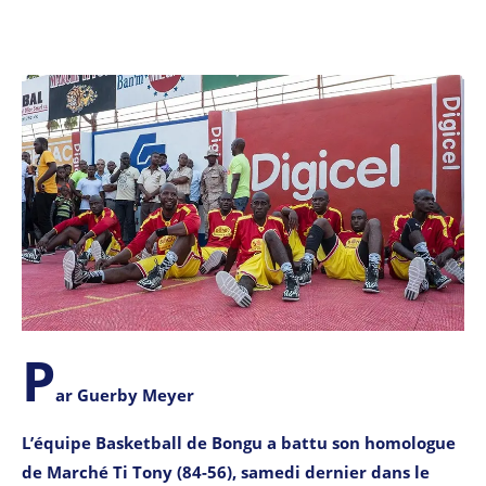
P
ar Guerby Meyer
L’équipe Basketball de Bongu a battu son homologue
de Marché Ti Tony (84-56), samedi dernier dans le