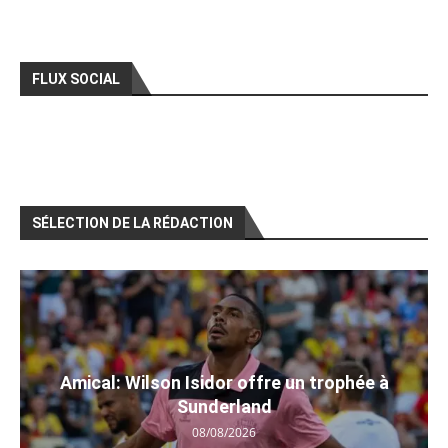
FLUX SOCIAL
SÉLECTION DE LA RÉDACTION
Amical: Wilson Isidor offre un trophée à
Sunderland
08/08/2026