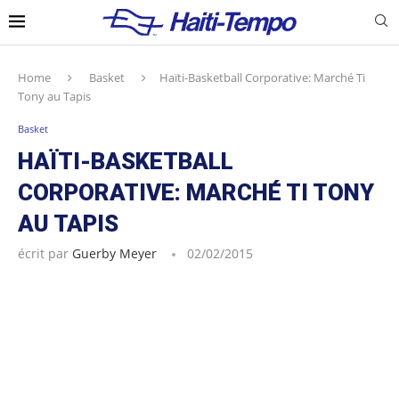
Home
Basket
Haïti-Basketball Corporative: Marché Ti
Tony au Tapis
Basket
HAÏTI-BASKETBALL
CORPORATIVE: MARCHÉ TI TONY
AU TAPIS
écrit par
Guerby Meyer
02/02/2015