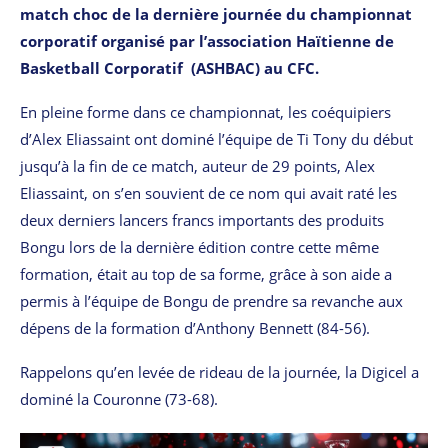
match choc de la dernière journée du championnat
corporatif organisé par l’association Haïtienne de
Basketball Corporatif (ASHBAC) au CFC.
En pleine forme dans ce championnat, les coéquipiers
d’Alex Eliassaint ont dominé l’équipe de Ti Tony du début
jusqu’à la fin de ce match, auteur de 29 points, Alex
Eliassaint, on s’en souvient de ce nom qui avait raté les
deux derniers lancers francs importants des produits
Bongu lors de la dernière édition contre cette même
formation, était au top de sa forme, grâce à son aide a
permis à l’équipe de Bongu de prendre sa revanche aux
dépens de la formation d’Anthony Bennett (84-56).
Rappelons qu’en levée de rideau de la journée, la Digicel a
dominé la Couronne (73-68).