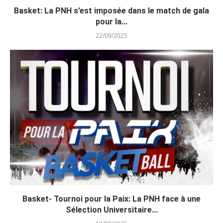
Basket: La PNH s’est imposée dans le match de gala
pour la...
22/09/2025
Basket- Tournoi pour la Paix: La PNH face à une
Sélection Universitaire...