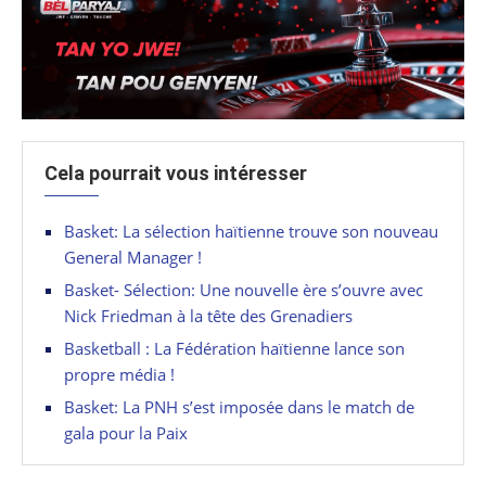
Cela pourrait vous intéresser
Basket: La sélection haïtienne trouve son nouveau
General Manager !
Basket- Sélection: Une nouvelle ère s’ouvre avec
Nick Friedman à la tête des Grenadiers
Basketball : La Fédération haïtienne lance son
propre média !
Basket: La PNH s’est imposée dans le match de
gala pour la Paix