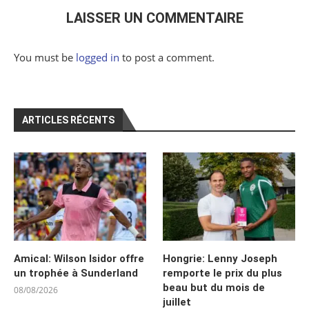
LAISSER UN COMMENTAIRE
You must be
logged in
to post a comment.
ARTICLES RÉCENTS
Amical: Wilson Isidor offre
Hongrie: Lenny Joseph
un trophée à Sunderland
remporte le prix du plus
beau but du mois de
08/08/2026
juillet