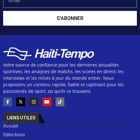
S'ABONNER
Votre source de confiance pour les dernières actualités
sportives, les analyses de matchs, les scores en direct, les
interviews et les mises à jour du monde entier. Nous
proposons un contenu rapide, fiable et captivant pour les
passionnés de sport, où qu’ils se trouvent.
LIENS UTILES
Accueil
Sélections