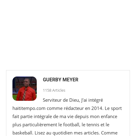
GUERBY MEYER
1158 Articles
Serviteur de Dieu, J'ai intégré
haïtitempo.com comme rédacteur en 2014. Le sport
fait partie intégrale de ma vie depuis mon enfance
plus particulièrement le football, le tennis et le
baskeball. Lisez au quotidien mes articles. Comme