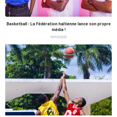
Basketball : La Fédération haïtienne lance son propre
média !
16/10/2025