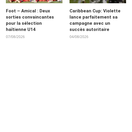
Foot – Amical : Deux
Caribbean Cup: Violette
sorties convaincantes
lance parfaitement sa
pour la sélection
campagne avec un
haïtienne U14
succès autoritaire
07/08/2026
04/08/2026