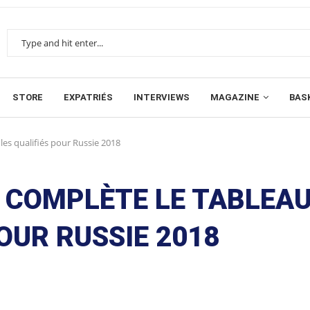
STORE
EXPATRIÉS
INTERVIEWS
MAGAZINE
BAS
les qualifiés pour Russie 2018
 COMPLÈTE LE TABLEAU
OUR RUSSIE 2018