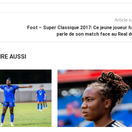
Article s
Foot – Super Classique 2017: Ce jeune joueur h
parle de son match face au Real 
IRE AUSSI