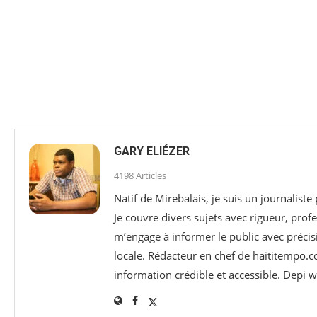
GARY ELIÉZER
4198 Articles
Natif de Mirebalais, je suis un journaliste
Je couvre divers sujets avec rigueur, profe
m’engage à informer le public avec précisi
locale. Rédacteur en chef de haititempo.c
information crédible et accessible. Depi