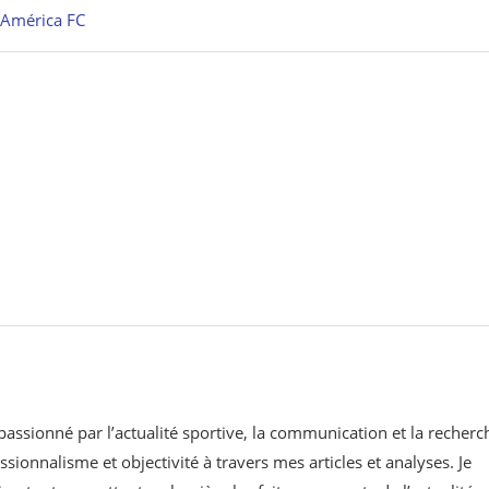
l’América FC
 passionné par l’actualité sportive, la communication et la recherc
ssionnalisme et objectivité à travers mes articles et analyses. Je