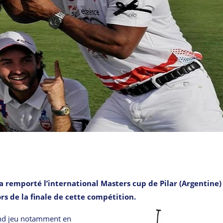
a remporté l’international Masters cup de Pilar (Argentine)
rs de la finale de cette compétition.
rand jeu notamment en