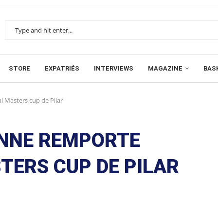
STORE
EXPATRIÉS
INTERVIEWS
MAGAZINE
BAS
al Masters cup de Pilar
IENNE REMPORTE
TERS CUP DE PILAR