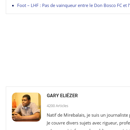
Foot – LHF : Pas de vainqueur entre le Don Bosco FC et 
GARY ELIÉZER
4200 Articles
Natif de Mirebalais, je suis un journaliste
Je couvre divers sujets avec rigueur, profe