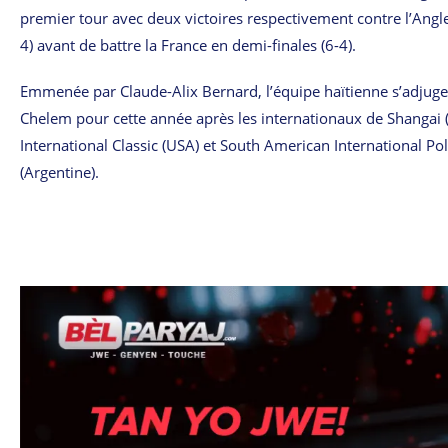
premier tour avec deux victoires respectivement contre l’Angleter
4) avant de battre la France en demi-finales (6-4).
Emmenée par Claude-Alix Bernard, l’équipe haïtienne s’adjuge
Chelem pour cette année après les internationaux de Shangai (
International Classic (USA) et South American International P
(Argentine).