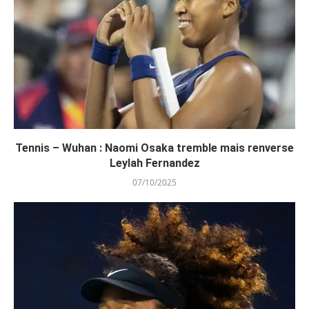
Tennis – Wuhan : Naomi Osaka tremble mais renverse
Leylah Fernandez
07/10/2025