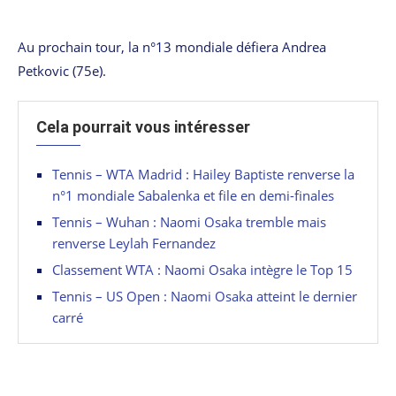
Au prochain tour, la n°13 mondiale défiera Andrea
Petkovic (75e).
Cela pourrait vous intéresser
Tennis – WTA Madrid : Hailey Baptiste renverse la
n°1 mondiale Sabalenka et file en demi-finales
Tennis – Wuhan : Naomi Osaka tremble mais
renverse Leylah Fernandez
Classement WTA : Naomi Osaka intègre le Top 15
Tennis – US Open : Naomi Osaka atteint le dernier
carré