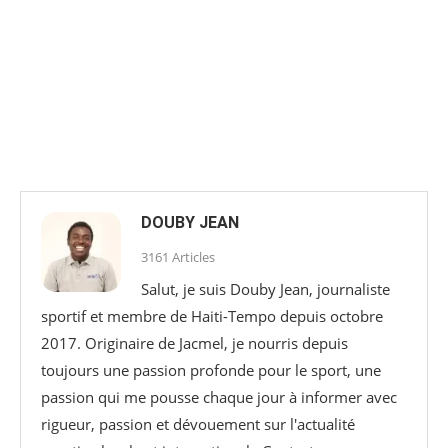
DOUBY JEAN
3161 Articles
Salut, je suis Douby Jean, journaliste
sportif et membre de Haiti-Tempo depuis octobre
2017. Originaire de Jacmel, je nourris depuis
toujours une passion profonde pour le sport, une
passion qui me pousse chaque jour à informer avec
rigueur, passion et dévouement sur l'actualité