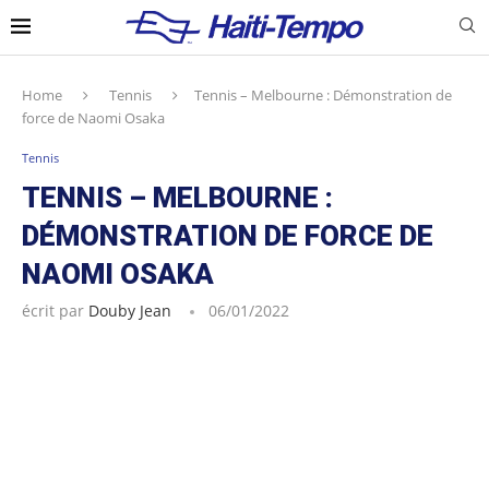
Home
Tennis
Tennis – Melbourne : Démonstration de
force de Naomi Osaka
Tennis
TENNIS – MELBOURNE :
DÉMONSTRATION DE FORCE DE
NAOMI OSAKA
écrit par
Douby Jean
06/01/2022