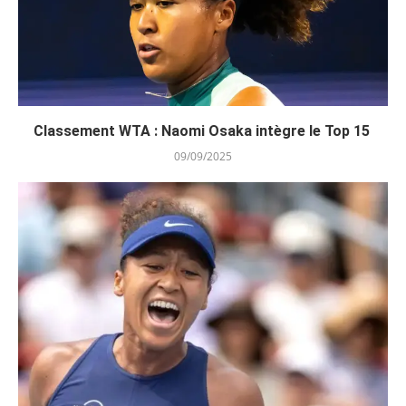
Classement WTA : Naomi Osaka intègre le Top 15
09/09/2025