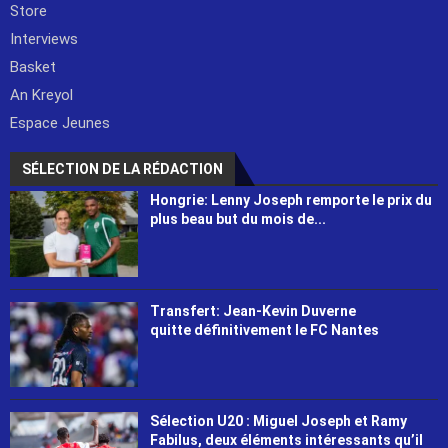
Store
Interviews
Basket
An Kreyol
Espace Jeunes
SÉLECTION DE LA RÉDACTION
Hongrie: Lenny Joseph remporte le prix du
plus beau but du mois de...
Transfert: Jean-Kevin Duverne
quitte définitivement le FC Nantes
Sélection U20 : Miguel Joseph et Ramy
Fabilus, deux éléments intéressants qu’il