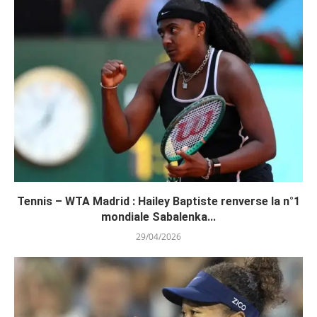
Tennis – WTA Madrid : Hailey Baptiste renverse la n°1
mondiale Sabalenka...
29/04/2026