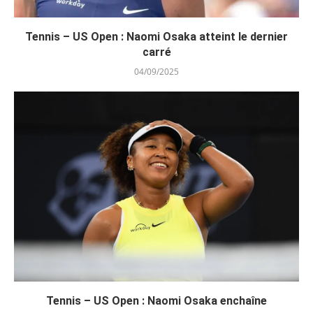
Tennis – US Open : Naomi Osaka atteint le dernier
carré
04/09/2025
Tennis – US Open : Naomi Osaka enchaîne