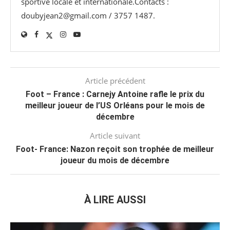
sportive locale et internationale.Contacts :
doubyjean2@gmail.com / 3757 1487.
Article précédent
Foot – France : Carnejy Antoine rafle le prix du
meilleur joueur de l’US Orléans pour le mois de
décembre
Article suivant
Foot- France: Nazon reçoit son trophée de meilleur
joueur du mois de décembre
À LIRE AUSSI