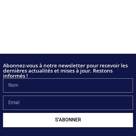
Abonnez-vous à notre newsletter pour recevoir les
dernières actualités et mises à jour. Restons
informés !
S'ABONNER