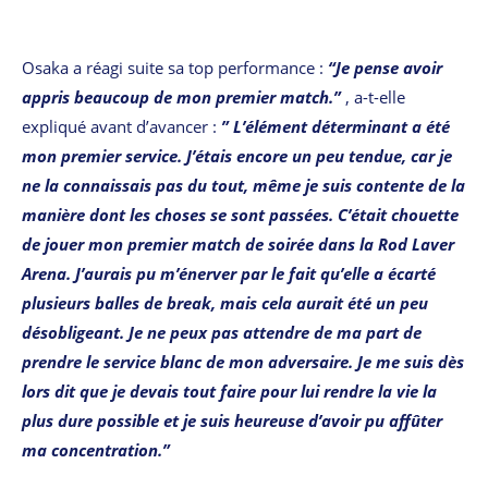
Osaka a réagi suite sa top performance :
“Je pense avoir
appris beaucoup de mon premier match.”
, a-t-elle
expliqué avant d’avancer :
” L’élément déterminant a été
mon premier service. J’étais encore un peu tendue, car je
ne la connaissais pas du tout, même je suis contente de la
manière dont les choses se sont passées. C’était chouette
de jouer mon premier match de soirée dans la Rod Laver
Arena. J’aurais pu m’énerver par le fait qu’elle a écarté
plusieurs balles de break, mais cela aurait été un peu
désobligeant. Je ne peux pas attendre de ma part de
prendre le service blanc de mon adversaire. Je me suis dès
lors dit que je devais tout faire pour lui rendre la vie la
plus dure possible et je suis heureuse d’avoir pu affûter
ma concentration.”