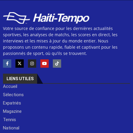
Votre source de confiance pour les dernières actualités
sportives, les analyses de matchs, les scores en direct, les
interviews et les mises à jour du monde entier. Nous
proposons un contenu rapide, fiable et captivant pour les
passionnés de sport, où qu’ils se trouvent.
LIENS UTILES
Accueil
Sélections
Expatriés
Magazine
Tennis
National