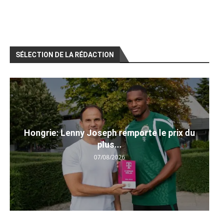
SÉLECTION DE LA RÉDACTION
Hongrie: Lenny Joseph remporte le prix du
plus...
07/08/2026