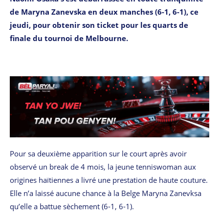
de Maryna Zanevska en deux manches (6-1, 6-1), ce
jeudi, pour obtenir son ticket pour les quarts de
finale du tournoi de Melbourne.
Pour sa deuxième apparition sur le court après avoir
observé un break de 4 mois, la jeune tenniswoman aux
origines haïtiennes a livré une prestation de haute couture.
Elle n’a laissé aucune chance à la Belge Maryna Zanevksa
qu’elle a battue sèchement (6-1, 6-1).