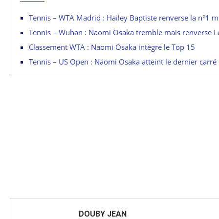
Tennis – WTA Madrid : Hailey Baptiste renverse la n°1 mo
Tennis – Wuhan : Naomi Osaka tremble mais renverse L
Classement WTA : Naomi Osaka intègre le Top 15
Tennis – US Open : Naomi Osaka atteint le dernier carré
DOUBY JEAN