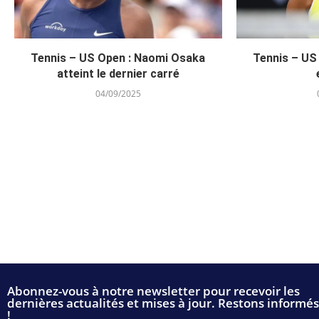
Tennis – US Open : Naomi Osaka
Tennis – US
atteint le dernier carré
04/09/2025
Abonnez-vous à notre newsletter pour recevoir les
dernières actualités et mises à jour. Restons informés
!