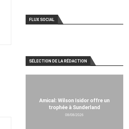
FLUX SOCIAL
SÉLECTION DE LA RÉDACTION
Amical: Wilson Isidor offre un
trophée à Sunderland
08/08/2026