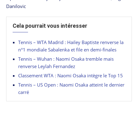
Danilovic
Cela pourrait vous intéresser
Tennis – WTA Madrid : Hailey Baptiste renverse la
n°1 mondiale Sabalenka et file en demi-finales
Tennis – Wuhan : Naomi Osaka tremble mais
renverse Leylah Fernandez
Classement WTA : Naomi Osaka intègre le Top 15
Tennis – US Open : Naomi Osaka atteint le dernier
carré