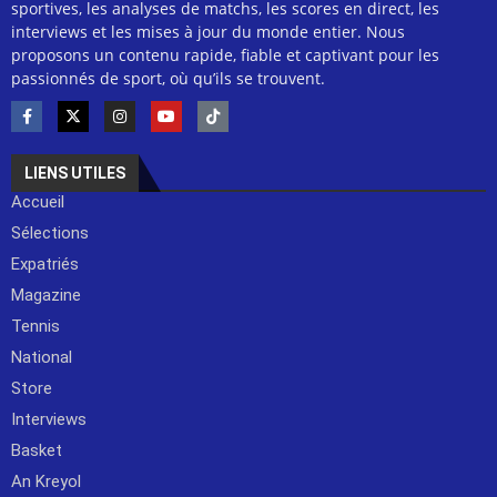
sportives, les analyses de matchs, les scores en direct, les
interviews et les mises à jour du monde entier. Nous
proposons un contenu rapide, fiable et captivant pour les
passionnés de sport, où qu’ils se trouvent.
LIENS UTILES
Accueil
Sélections
Expatriés
Magazine
Tennis
National
Store
Interviews
Basket
An Kreyol