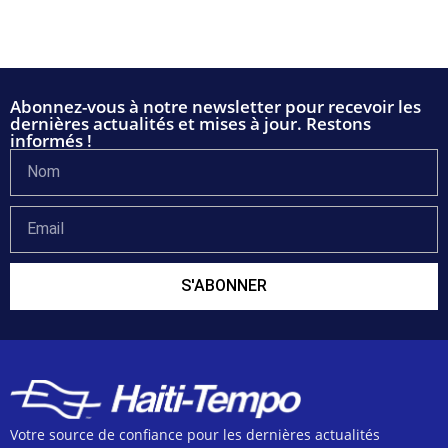
Abonnez-vous à notre newsletter pour recevoir les
dernières actualités et mises à jour. Restons
informés !
S'ABONNER
Votre source de confiance pour les dernières actualités