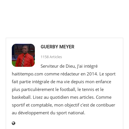
GUERBY MEYER
1158 Articles
Serviteur de Dieu, J'ai intégré
haïtitempo.com comme rédacteur en 2014. Le sport
fait partie intégrale de ma vie depuis mon enfance
plus particulièrement le football, le tennis et le
baskeball. Lisez au quotidien mes articles. Comme
sportif et comptable, mon objectif c'est de contibuer
au développement du sport national.