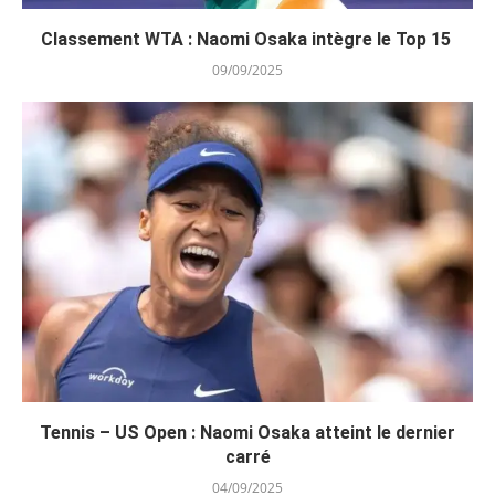
Classement WTA : Naomi Osaka intègre le Top 15
09/09/2025
Tennis – US Open : Naomi Osaka atteint le dernier
carré
04/09/2025