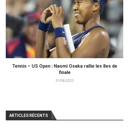
Tennis – US Open : Naomi Osaka rallie les 8es de
finale
31/08/2025
ARTICLES RÉCENTS