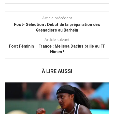
Article précédent
Foot- Sélection : Début de la préparation des
Grenadiers au Barheïn
Article suivant
Foot Féminin – France : Melissa Dacius brille au FF
Nîmes !
À LIRE AUSSI