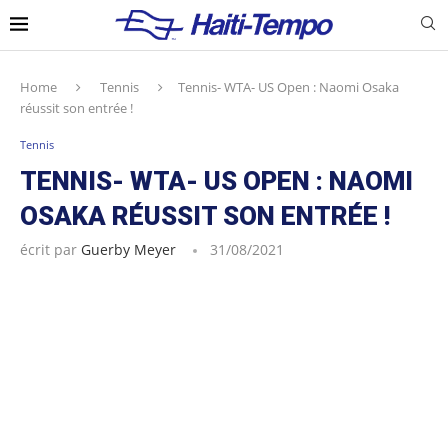
Home
Tennis
Tennis- WTA- US Open : Naomi Osaka
réussit son entrée !
Tennis
TENNIS- WTA- US OPEN : NAOMI
OSAKA RÉUSSIT SON ENTRÉE !
écrit par
Guerby Meyer
31/08/2021