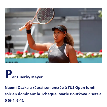
P
ar Guerby Meyer
Naomi Osaka a réussi son entrée à l’US Open lundi
soir en dominant la Tchèque, Marie Bouzkova 2 sets à
0 (6-4, 6-1).