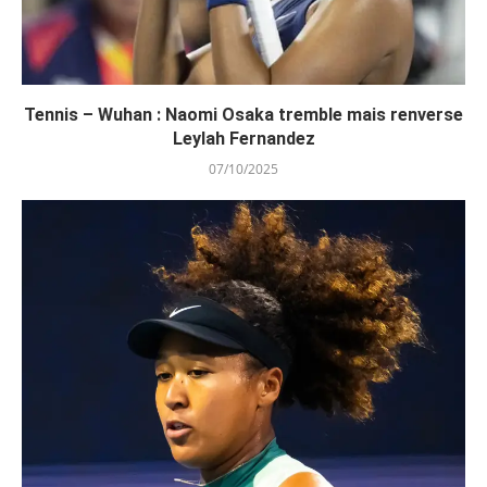
Tennis – Wuhan : Naomi Osaka tremble mais renverse
Leylah Fernandez
07/10/2025