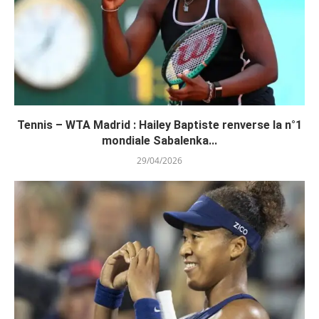
Tennis – WTA Madrid : Hailey Baptiste renverse la n°1
mondiale Sabalenka...
29/04/2026