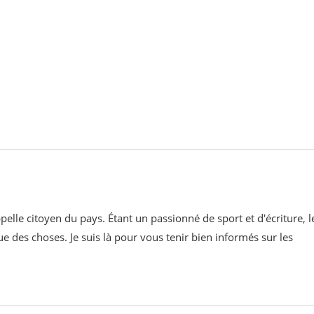
pelle citoyen du pays. Étant un passionné de sport et d'écriture, l
ue des choses. Je suis là pour vous tenir bien informés sur les