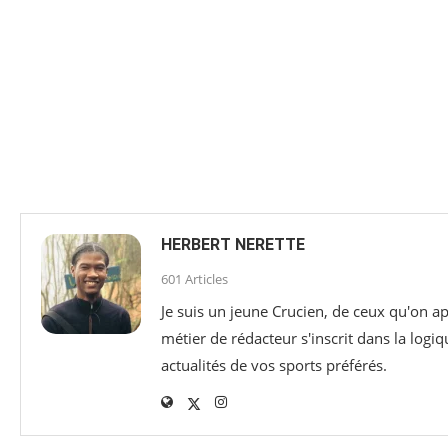
HERBERT NERETTE
601 Articles
Je suis un jeune Crucien, de ceux qu'on ap
métier de rédacteur s'inscrit dans la logiq
actualités de vos sports préférés.