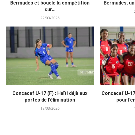
Bermudes et boucle la compétition
Bermudes, un
sur...
22/03/2026
Concacaf U-17 (F) : Haïti déjà aux
Concacaf U-17
portes de l’élimination
pour l’en
18/03/2026